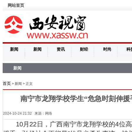
网站首页
新闻
新闻
资讯
财经
时尚
科
新闻
首页
> 新闻 > 正文
南宁市龙翔学校学生“危急时刻伸援手
2024-10-24 21:32 来源：网络
10月22日，广西南宁市龙翔学校的4位高