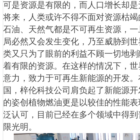
可是资源是有限的，而人口增长却是
将来，人类或许不得不面对资源枯竭
石油、天然气都是不可再生资源，一
局必然又会发生变化，乃至威胁到世
类又只为了眼前的利益不顾一切地剥
着有限的资源。在这样的情况下，世
意力，致力于可再生新能源的开发。
国，梓伦科技公司肩负起了新能源开
的姿创植物燃油更是以较佳的性能表
泛认可，目前已经在多个领域中得到
限光明。