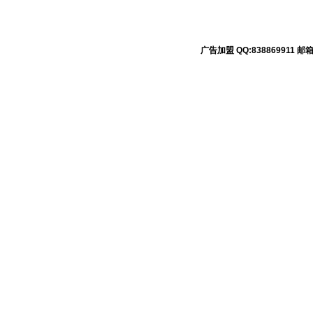
广告加盟 QQ:838869911 邮箱