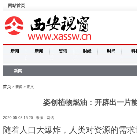
网站首页
新闻
新闻
资讯
财经
时尚
科
新闻
首页
> 新闻 > 正文
姿创植物燃油：开辟出一片
2020-05-08 15:20 来源：网络
随着人口大爆炸，人类对资源的需求