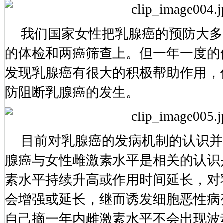
我们国家女性把乳腺癌的预防大多
的体检和两癌筛查上。但一年一度的
发现乳腺癌有很大的积极帮助作用，
防阻断乳腺癌的发生。
目前对乳腺癌的发病机制的认识并
腺癌与女性雌激素水平是相关的认识
素水平持续升高或作用时间延长，对
会增强或延长，继而诱发细胞恶性病
自己摘一年内雌激素水平不会出现波