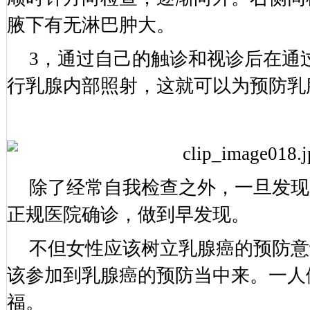
腋下有无淋巴肿大。
3，通过自己的触诊和视诊后在通
行乳腺内部照射，这就可以为预防乳
除了经常自我检查之外，一旦发现
正规医院确诊，做到早发现。
不但女性应该树立乳腺癌的预防意
该参加到乳腺癌的预防当中来。一人
福。