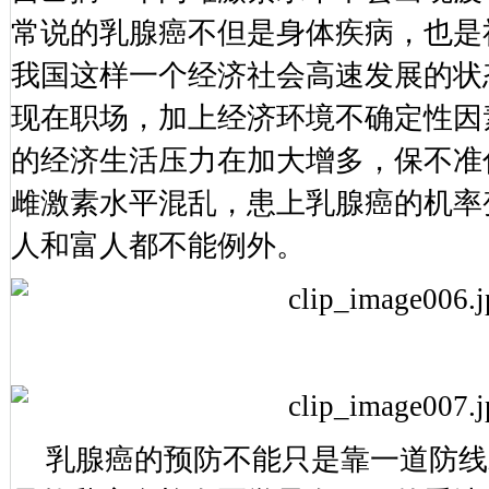
常说的乳腺癌不但是身体疾病，也是
我国这样一个经济社会高速发展的状
现在职场，加上经济环境不确定性因
的经济生活压力在加大增多，保不准
雌激素水平混乱，患上乳腺癌的机率
人和富人都不能例外。
乳腺癌的预防不能只是靠一道防线