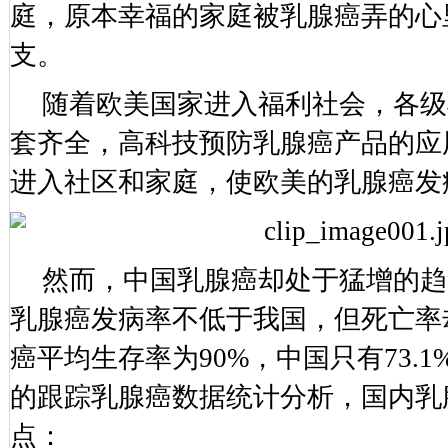
庭，原本幸福的家庭被乳腺癌弄的心
支。
随着欧美国家进入福利社会，各级
套齐全，高科技预防乳腺癌产品的应
进入社区和家庭，使欧美的乳腺癌发
然而，中国乳腺癌却处于猛增的趋
乳腺癌发病率不低于我国，但死亡率
癌平均生存率为90%，中国只有73.
的跟踪乳腺癌数据统计分析，国内乳
点：