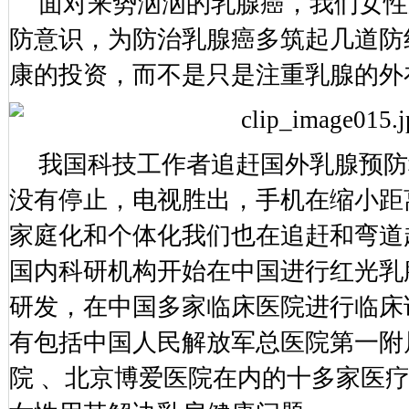
面对来势汹汹的乳腺癌，我们女性
防意识，为防治乳腺癌多筑起几道防
康的投资，而不是只是注重乳腺的外
我国科技工作者追赶国外乳腺预防
没有停止，电视胜出，手机在缩小距
家庭化和个体化我们也在追赶和弯道超
国内科研机构开始在中国进行红光乳
研发，在中国多家临床医院进行临床
有包括中国人民解放军总医院第一附
院 、北京博爱医院在内的十多家医疗机