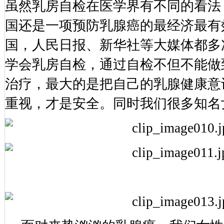
虽然乳房自检在医学界有不同的看法
国还是一项预防乳腺癌的最经济最有
国，人民日报、新华社等大媒体都多
学会乳房自检，通过自检不但不能做
治疗，最大的是把自己的乳腺健康意
重视，才是安全。同时我们很多知名