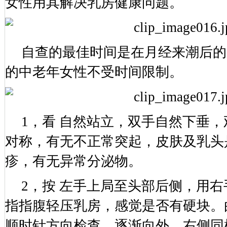
女性用其解决乳房健康问题。
自查的最佳时间是在月经来潮后的第
的中老年女性不受时间限制。
1，看 自然站立，双手自然下垂
对称，有无不正常突起，皮肤及乳头
疹，有无异常分泌物。
2，按 左手上局至头部后侧，用
指指腹轻压乳房，感觉是否有硬块。
顺时针方向检查，逐渐向外。右侧同