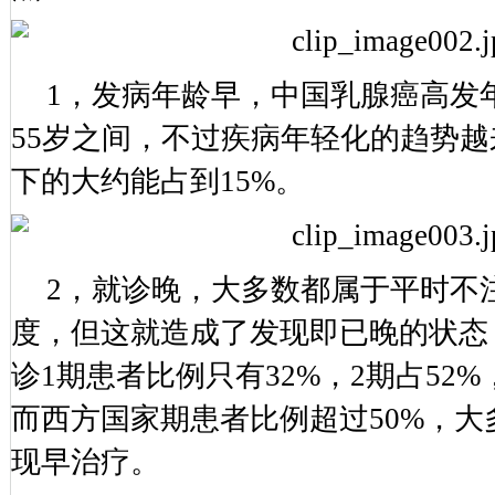
1，发病年龄早，中国乳腺癌高发年
55岁之间，不过疾病年轻化的趋势越
下的大约能占到15%。
2，就诊晚，大多数都属于平时不
度，但这就造成了发现即已晚的状态
诊1期患者比例只有32%，2期占52%，
而西方国家期患者比例超过50%，大
现早治疗。