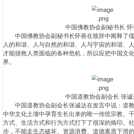
中国佛教协会副秘书长 怀善
中国佛教协会副秘书长怀善在致辞中阐释了儒
人的和谐、人与自然的和谐、人与宇宙的和谐、
才能拯救人类面临的各种危机，所以应把中国文
界。
中国道教协会副会长 张诚达
中国道教协会副会长张诚达在发言中说：道教
中华文化土壤中孕育生长出来的唯一传统宗教。
方式、生活方式和行为方式打下了很深的烙印。
步，不能走生态破坏、资源浪费、道德素质下滑