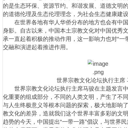
的是生态环保、资源节约、和谐发展、道德文明
的道德伦理及生态伦理理念，为社会生态健康建设
在世界各地有华人华侨分布的地方也会有中国本
身影。自古以来，中国本土宗教文化对中国优秀
承一直起着积极的推动作用，这一影响力也对“一
交融和演进起着推进作用。
世界宗教文化论坛执行主席 马
世界宗教文化论坛执行主席马骏在主题发言中
化重要的组成部分，不同的人类文明，产生了不同
与人生终极意义等根本问题的探索，极大地影响
教文化的差异，造就我们这个世界丰富多彩的文
趋势的今天，中国提出“一带一路”倡议，与世界