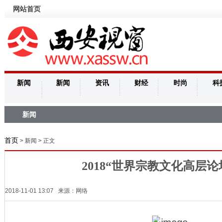
网站首页
新闻
新闻
资讯
财经
时尚
科
新闻
首页
> 新闻 > 正文
2018“世界宗教文化高层论
2018-11-01 13:07 来源：网络