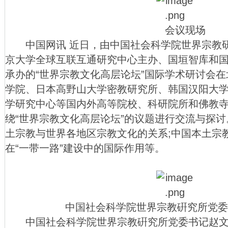
会议现场
中国网讯 近日，由中国社会科学院世界宗教研
京大学全球互联互通研究中心主办、国垣智库和
承办的“世界宗教文化高层论坛”国际学术研讨会
学院、日本高野山大学密教研究所、韩国汉阳大
学研究中心等国内外高等院校、科研院所和佛教
绕“世界宗教文化高层论坛”的议题进行交流与探
土宗教与世界各地区宗教文化的关系;中国本土宗
在“一带一路”建设中的国际作用等。
中国社会科学院世界宗教硏究所党委书
中国社会科学院世界宗教硏究所党委书记赵文