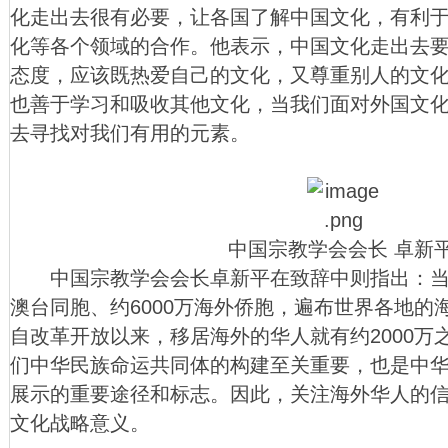
化走出去很有必要，让各国了解中国文化，有利
化等各个领域的合作。他表示，中国文化走出去
态度，应该既热爱自己的文化，又尊重别人的文化
也善于学习和吸收其他文化，当我们面对外国文
去寻找对我们有用的元素。
中国宗教学会会长 卓新平
中国宗教学会会长卓新平在致辞中则指出：当前
澳台同胞、约6000万海外侨胞，遍布世界各地的
自改革开放以来，移居海外的华人就有约2000万
们中华民族命运共同体的构建至关重要，也是中
展示的重要途径和标志。因此，关注海外华人的
文化战略意义。