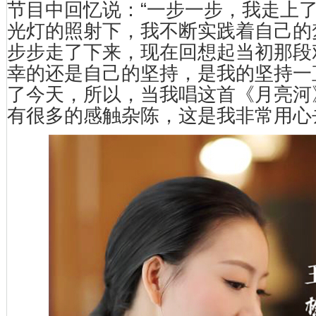
节目中回忆说：“一步一步，我走上
光灯的照射下，我不断实践着自己的
步步走了下来，现在回想起当初那段
幸的还是自己的坚持，是我的坚持一
了今天，所以，当我唱这首《月亮河
有很多的感触杂陈，这是我非常用心