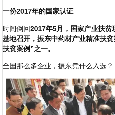
一份2017年的国家认证
时间倒回
2017年5月，国家产业扶
基地召开，振东中药材产业精准扶贫
扶贫案例”之一。
全国那么多企业，振东凭什么入选？