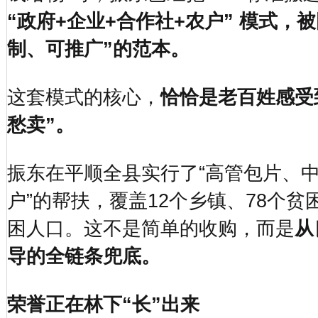
“政府+企业+合作社+农户” 模式，
制、可推广”的范本。
这套模式的核心，
恰恰是老百姓感受
愁卖”。
振东在平顺全县实行了“高管包片、
户”的帮扶，覆盖12个乡镇、78个贫
困人口。这不是简单的收购，而是
从
导的全链条兜底。
荣誉正在林下“长”出来