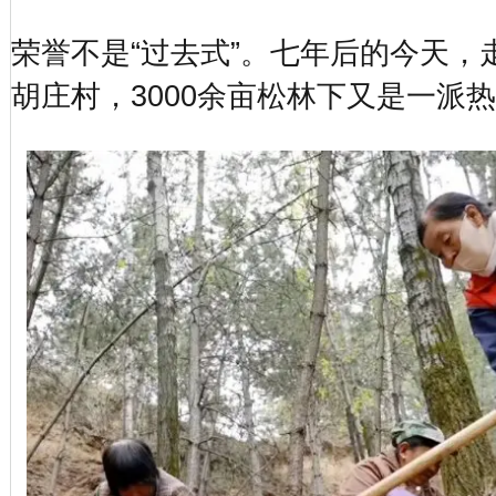
荣誉不是“过去式”。七年后的今天，
胡庄村，3000余亩松林下又是一派