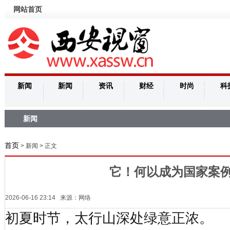
网站首页
新闻
新闻
资讯
财经
时尚
科
新闻
首页
> 新闻 > 正文
它！何以成为国家案
2026-06-16 23:14 来源：网络
初夏时节，太行山深处绿意正浓。