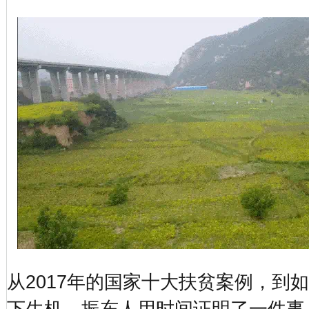
从2017年的国家十大扶贫案例，到
下生机，振东人用时间证明了一件事