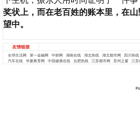
奖状上，而在老百姓的账本里，在山
望中。
友情链接
全球生活网
第一金融网
中财网
湖南在线
湖北热线
湖北都市网
四川热线
汽车在线
华夏教育网
中国健康在线
合肥热线
江苏都市网
苏州之窗
江苏
Po