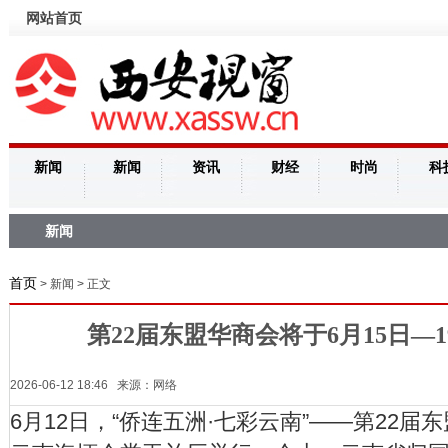
网站首页
新闻
新闻
资讯
财经
时尚
科
新闻
首页
> 新闻 > 正文
第22届东盟华商会将于6月15日—
2026-06-12 18:46 来源：网络
6月12日，“侨连五洲·七彩云南”——第22