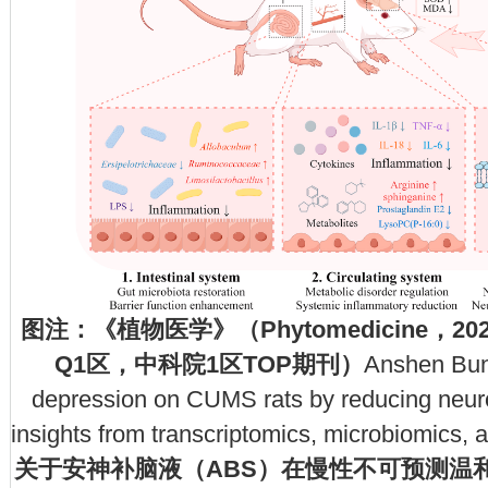
图注：《植物医学》（Phytomedicine，20
Q1区，中科院1区TOP期刊）
Anshen Bun
depression on CUMS rats by reducing neuro
insights from transcriptomics, microbiomics,
关于安神补脑液（ABS）在慢性不可预测温和