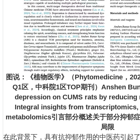
图说：《植物医学》（Phytomedicine，20
Q1区，中科院1区TOP期刊）Anshen Bunao S
depression on CUMS rats by reducing
Integral insights from transcriptomics
metabolomics引言部分概述关于部分抑
局限
在此背景下，具有抗抑郁作用的中医药引起