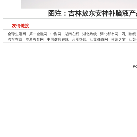
图注：吉林敖东安神补脑液产
友情链接
全球生活网
第一金融网
中财网
湖南在线
湖北热线
湖北都市网
四川热线
汽车在线
华夏教育网
中国健康在线
合肥热线
江苏都市网
苏州之窗
江苏
Po