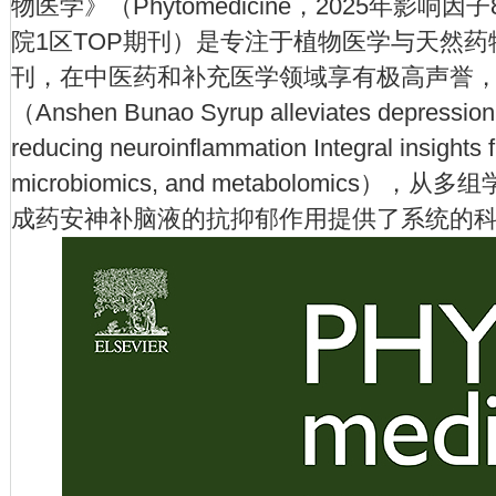
物医学》（Phytomedicine，2025年影响因子
院1区TOP期刊）是专注于植物医学与天然
刊，在中医药和补充医学领域享有极高声誉
（Anshen Bunao Syrup alleviates depression
reducing neuroinflammation Integral insights 
microbiomics, and metabolomics
成药安神补脑液的抗抑郁作用提供了系统的