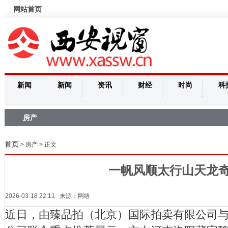
网站首页
新闻
新闻
资讯
财经
时尚
科
房产
首页
> 房产 > 正文
一帆风顺太行山天龙
2026-03-18 22:11 来源：网络
近日，由臻品拍（北京）国际拍卖有限公司