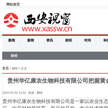
网站首页
新闻
新闻
资讯
财经
时尚
科
财经
首页
> 财经 > 正文
贵州华亿康农生物科技有限公司把握黄
2020-01-02 14:55 来源：网络
贵州华亿康农生物科技有限公司是一家以农业生