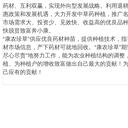
药材、互利双赢，实现外向型发展战略。利用退
惠政策和发展机遇，大力开发中草药种植，推广
市场需求大、投资少、见效快、收益高的优良品
快脱贫致富奔小康。
“康农珍草”供应优良药材种苗，提供种植技术，
材市场信息，产下药材可就地回收。“康农珍草”期
尽心尽责”地努力工作，能为农业种植结构的调整
植、为种植户的增收致富做出自己最大的贡献！
己应有的贡献！