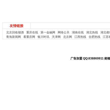
友情链接
北京回收烟酒
重庆在线
第一金融网
网络公关
湖南在线
湖北热线
湖北都
青海新闻网
看重庆网
银川时讯
天津网
北京网
江西热线
合肥热线
江苏
广告加盟 QQ:838869911 邮箱